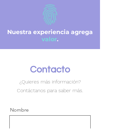
Nuestra experiencia agrega
valor
.
Contacto
​¿Quieres más información?
Contáctanos para saber más.
Nombre
Apellido