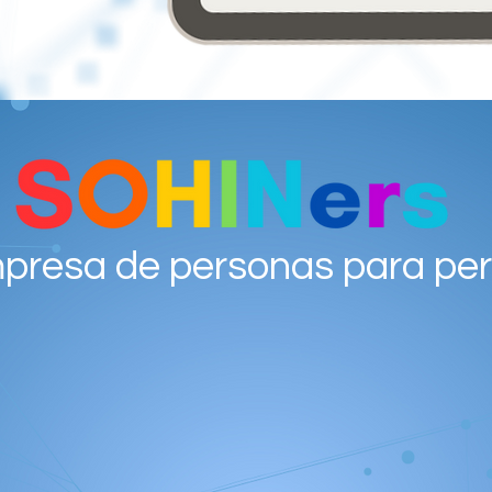
presa de personas para pe