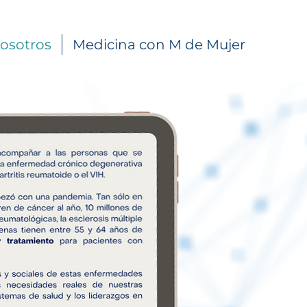
osotros
Medicina con M de Mujer