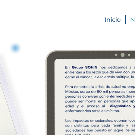
Inicio
N