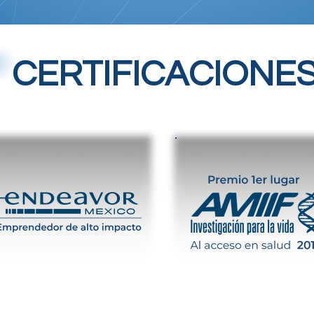
CERTIFICACIONE