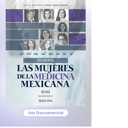
Ver Documental