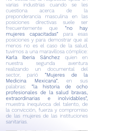
varias industrias cuando se les
cuestiona acerca de la
preponderancia masculina en las
posiciones directivas suele ser
frecuentemente que
“no hay
mujeres capacitadas”
para esas
posiciones y para demostrar que al
menos no es el caso de la salud,
tuvimos a una maravillosa cómplice:
Karla Iberia Sánchez
quien en
nuestra segunda aventura
realizando un documental del
sector, parió
“Mujeres de la
Medicina Mexicana”
, en sus
palabras:
“la historia de ocho
profesionales de la salud bravas,
extraordinarias e inolvidables”,
muestra inequívoca del talento, de
la convicción, fuerza y compromiso
de las mujeres de las instituciones
sanitarias.