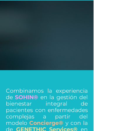
Combinamos la experiencia
de
SOHIN®
en la gestión del
bienestar integral de
pacientes con enfermedades
complejas a partir del
modelo
Concierge®
y con la
de
GENETHIC Services®
en